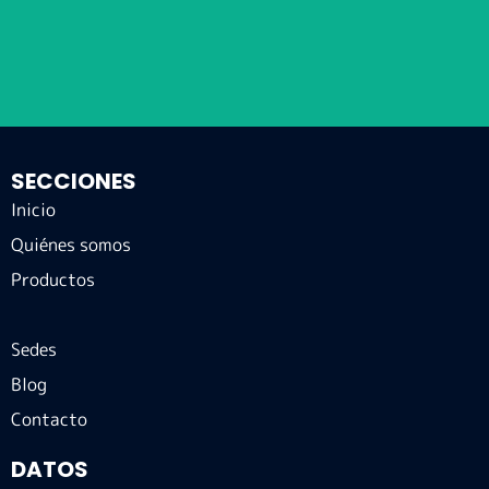
SECCIONES
Inicio
Quiénes somos
Productos
Sedes
Blog
Contacto
DATOS