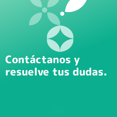
Contáctanos y
resuelve tus dudas.