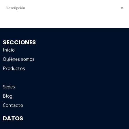
Descripción
SECCIONES
Inicio
Quiénes somos
Productos
Sedes
Blog
Contacto
DATOS