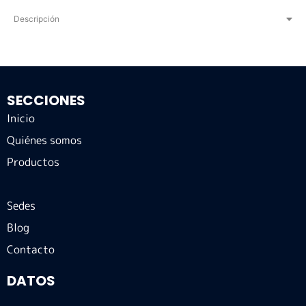
Descripción
SECCIONES
Inicio
Quiénes somos
Productos
Sedes
Blog
Contacto
DATOS