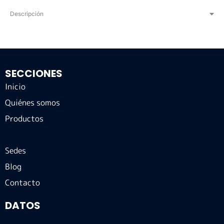
Descripción
SECCIONES
Inicio
Quiénes somos
Productos
Sedes
Blog
Contacto
DATOS