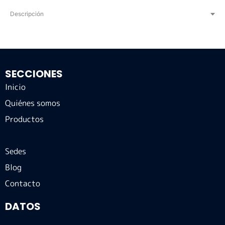
Descripción
SECCIONES
Inicio
Quiénes somos
Productos
Sedes
Blog
Contacto
DATOS